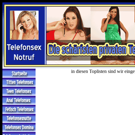
in diesen Toplisten sind wir einge